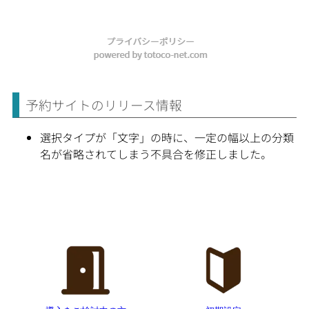
予約サイトのリリース情報
選択タイプが「文字」の時に、一定の幅以上の分類
名が省略されてしまう不具合を修正しました。