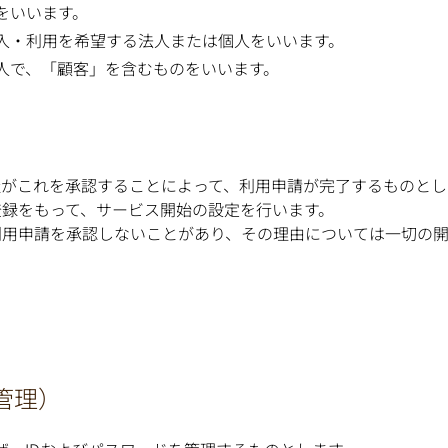
をいいます。
入・利用を希望する法人または個人をいいます。
人で、「顧客」を含むものをいいます。
がこれを承認することによって、利用申請が完了するものとし
録をもって、サービス開始の設定を行います。
利用申請を承認しないことがあり、その理由については一切の開
管理）