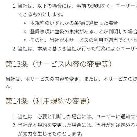
当社は、以下の場合には、事前の通知なく、ユーザー
できるものとします。
本規約のいずれかの条項に違反した場合
登録事項に虚偽の事実があることが判明した場
その他、当社が本サービスの利用を適当でない
当社は、本条に基づき当社が行った行為によりユーザ
第13条（サービス内容の変更等）
当社は、本サービスの内容を変更、または、本サービスの
ん。
第14条（利用規約の変更）
当社は、必要と判断した場合には、ユーザーに通知す
当社が本規約を変更した場合には、当社が別途定める
が効力を生じるものとします。