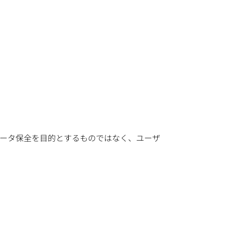
ータ保全を目的とするものではなく、ユーザ