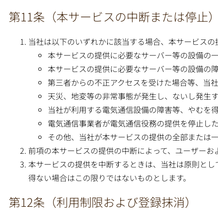
第11条（本サービスの中断または停止
当社は以下のいずれかに該当する場合、本サービスの
本サービスの提供に必要なサーバー等の設備の
本サービスの提供に必要なサーバー等の設備の
第三者からの不正アクセスを受けた場合等、当
天災、地変等の非常事態が発生し、ないし発生
当社が利用する電気通信設備の障害等、やむを
電気通信事業者が電気通信役務の提供を停止し
その他、当社が本サービスの提供の全部または
前項の本サービスの提供の中断によって、ユーザーお
本サービスの提供を中断するときは、当社は原則とし
得ない場合はこの限りではないものとします。
第12条（利用制限および登録抹消）