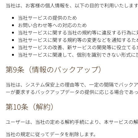
当社は、お客様の個人情報を、以下の目的で利用いたしま
当社サービスの提供のため
お問い合わせ等への対応のため
当社サービスに関する当社の規約等に違反する行為に
当社サービスに関する規約等の変更などを通知するた
当社サービスの改善、新サービスの開発等に役立てる
当社サービスに関連して、個別を識別できない形式に
第9条（情報のバックアップ）
当社は、システム保安上の理由等で、一定の間隔でバック
ーが要求するバックアップデータの提供に応じる場合であっ
第10条（解約）
ユーザーは、当社の定める解約手続により、本サービスの解
当社の規定に従ってデータを削除します。