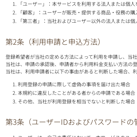
「ユーザー」：本サービスを利用する法人または個人
「顧客」：ユーザーが販売・提供する商品・役務の購
「第三者」：当社およびユーザー以外の法人または個
第2条（利用申請と申込方法）
登録希望者が当社の定める方法によって利用を申請し、当社
当社は、申請の承認後、申請者から利用料金支払い方法の登
当社は、利用申請者に以下の事由があると判断した場合、
利用登録の申請に際して虚偽の事項を届け出た場合
本規約に違反したことがある者からの申請である場合
その他、当社が利用登録を相当でないと判断した場合
第3条（ユーザーIDおよびパスワードの