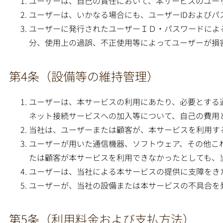
ユーザーは、自己の責任において、本サービスのユーザ
ユーザーは、いかなる場合にも、ユーザーIDおよび
ユーザーに発行されたユーザーＩＤ・パスワードによ
分、使用上の過誤、不正使用等によってユーザーが損
第4条（設備等の維持管理）
ユーザーは、本サービスの利用にあたり、必要とする
ネット接続サービスへの加入等について、自己の費用
当社は、ユーザーまたは顧客が、本サービスを利用す
ユーザーが用いた通信機器、ソフトウェア、その他こ
たは顧客が本サービスを利用できなかったとしても、
ユーザーは、当社による本サービスの提供に支障をき
ユーザーが、当社の設備または本サービスの不具合を
第5条（利用料金および支払方法）