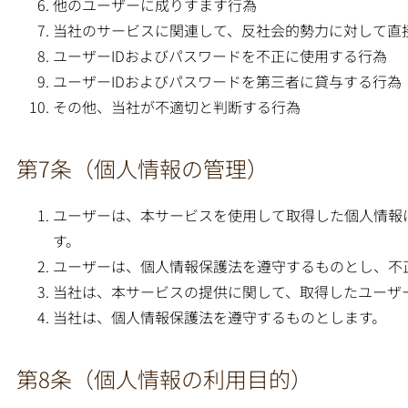
他のユーザーに成りすます行為
当社のサービスに関連して、反社会的勢力に対して直
ユーザーIDおよびパスワードを不正に使用する行為
ユーザーIDおよびパスワードを第三者に貸与する行為
その他、当社が不適切と判断する行為
第7条（個人情報の管理）
ユーザーは、本サービスを使用して取得した個人情報
す。
ユーザーは、個人情報保護法を遵守するものとし、不
当社は、本サービスの提供に関して、取得したユーザ
当社は、個人情報保護法を遵守するものとします。
第8条（個人情報の利用目的）