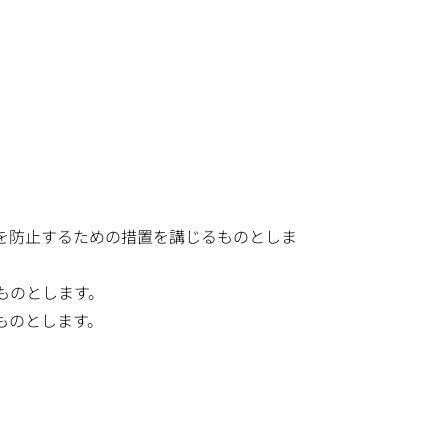
を防止するための措置を講じるものとしま
ものとします。
ものとします。