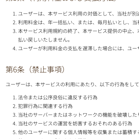
ユーザーは、本サービス利用の対価として、当社が別
利用料金は、年一括払い、または、毎月払いとし、当
本サービス利用規約の終了、本サービス提供の中止、
払い戻しいたしません。
ユーザーが利用料金の支払を遅滞した場合には、ユーザ
第6条（禁止事項）
ユーザーは、本サービスの利用にあたり、以下の行為をし
法令または公序良俗に違反する行為
犯罪行為に関連する行為
当社のサーバーまたはネットワークの機能を破壊した
当社のサービスの運営を妨害するおそれのある行為
他のユーザーに関する個人情報等を収集または蓄積す