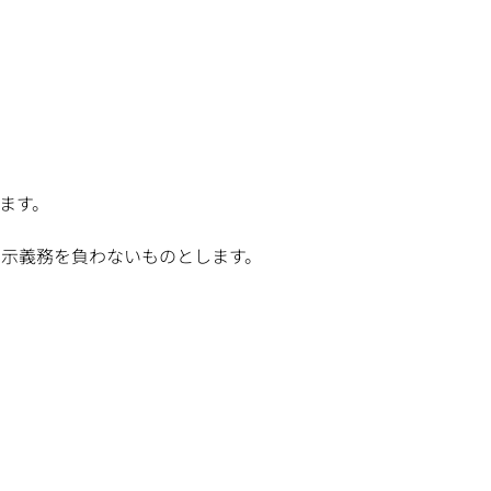
ます。
示義務を負わないものとします。