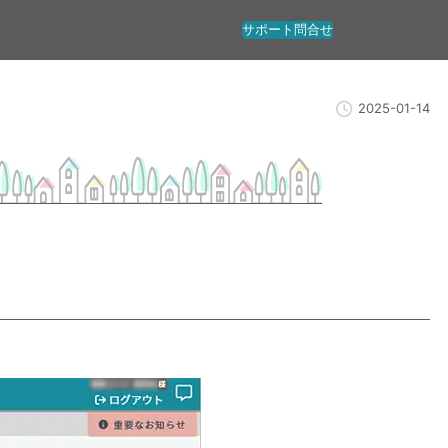
サポート問合せ
2025-01-14