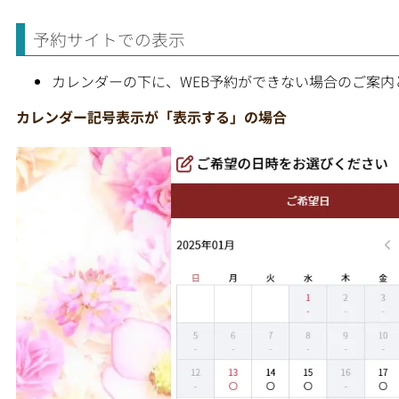
予約サイトでの表示
カレンダーの下に、WEB予約ができない場合のご案内
カレンダー記号表示が「表示する」の場合