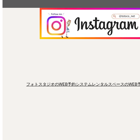
フォトスタジオのWEB予約システム
レンタルスペースのWEB