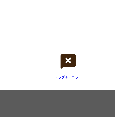
トラブル・エラー