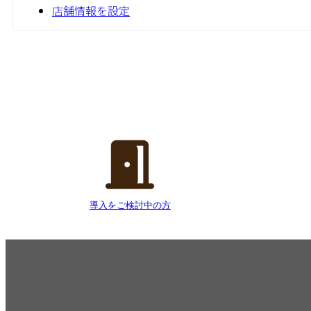
店舗情報を設定
導入をご検討中の方