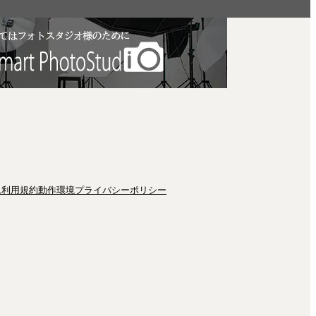
ム
利用規約
動作環境
プライバシーポリシー