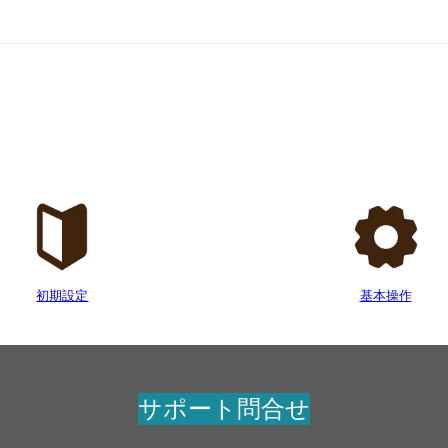
初期設定
基本操作
サポート問合せ