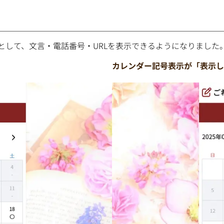
として、文言・電話番号・URLを表示できるようになりました
カレンダー記号表示が「表示し