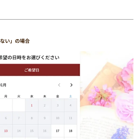
。
ない」の場合