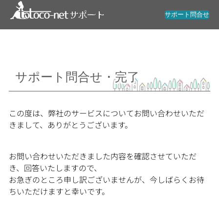
内
サポート問合せ
容
を
ス
キ
ッ
プ
サポート問合せ・完了
この度は、弊社のサービスについてお問い合わせいただ
きまして、ありがとうございます。
お問い合わせいただきました内容を確認させていただ
き、回答いたしますので、
お急ぎのところ申し訳ございませんが、今しばらくお待
ちいただけますと幸いです。