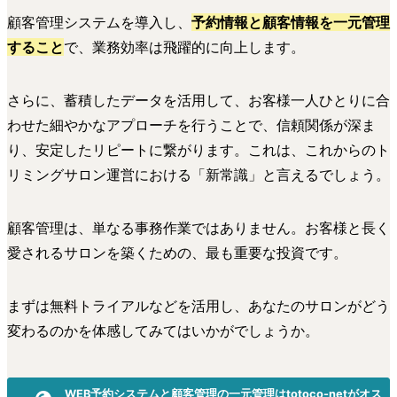
顧客管理システムを導入し、
予約情報と顧客情報を一元管理
すること
で、業務効率は飛躍的に向上します。
さらに、蓄積したデータを活用して、お客様一人ひとりに合
わせた細やかなアプローチを行うことで、信頼関係が深ま
り、安定したリピートに繋がります。これは、これからのト
リミングサロン運営における「新常識」と言えるでしょう。
顧客管理は、単なる事務作業ではありません。お客様と長く
愛されるサロンを築くための、最も重要な投資です。
まずは無料トライアルなどを活用し、あなたのサロンがどう
変わるのかを体感してみてはいかがでしょうか。
WEB予約システムと顧客管理の一元管理はtotoco-netがオス