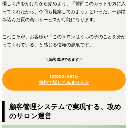
優しく声をかけながら始めよう」「前回このカットを気に入
ってくれたから、今回も提案してみよう」といった、一歩踏
み込んだ質の高いサービスが可能になります。
これこそが、お客様が「このサロンはうちの子のことを分か
ってくれている」と感じる信頼の源泉です。
＼
顧客管理できます
／
totoco-netを
無料で試してみませんか
顧客管理システムで実現する、攻め
のサロン運営