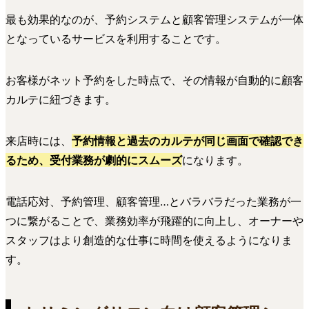
最も効果的なのが、予約システムと顧客管理システムが一体
となっているサービスを利用することです。
お客様がネット予約をした時点で、その情報が自動的に顧客
カルテに紐づきます。
来店時には、
予約情報と過去のカルテが同じ画面で確認でき
るため、受付業務が劇的にスムーズ
になります。
電話応対、予約管理、顧客管理…とバラバラだった業務が一
つに繋がることで、業務効率が飛躍的に向上し、オーナーや
スタッフはより創造的な仕事に時間を使えるようになりま
す。