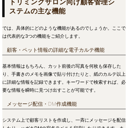
トリミングサロン向け顧客管理シ
ステムの主な機能
では、具体的にどのような機能があるのでしょうか。ここで
は代表的な3つの機能をご紹介します。
顧客・ペット情報の詳細な電子カルテ機能
基本情報はもちろん、カット前後の写真を何枚も保存した
り、手書きのメモを画像で貼り付けたりと、紙のカルテ以上
に詳細な情報を記録できます。キーワードで検索すれば、必
要な情報を瞬時に見つけ出すことが可能です。
メッセージ配信・DM作成機能
システム上で顧客リストを作成し、一斉にメッセージを配信