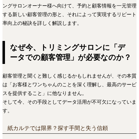
ングサロンオーナー様へ向けて、予約と顧客情報を一元管理
する新しい顧客管理の形と、それによって実現するリピート
率向上の秘訣を詳しく解説します。
なぜ今、トリミングサロンに「デ
ータでの顧客管理」が必要なのか？
顧客管理と聞くと難しく感じるかもしれませんが、その本質
は「お客様とワンちゃんのことを深く理解し、最高のサービ
スを提供すること」に他なりません。
そして今、その手段としてデータ活用が不可欠になっていま
す。
紙カルテでは限界？探す手間と失う信頼