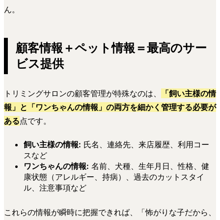
ん。
顧客情報＋ペット情報＝最高のサー
ビス提供
トリミングサロンの顧客管理が特殊なのは、
「飼い主様の情
報」と「ワンちゃんの情報」の両方を細かく管理する必要が
ある
点です。
飼い主様の情報:
氏名、連絡先、来店履歴、利用コー
スなど
ワンちゃんの情報:
名前、犬種、生年月日、性格、健
康状態（アレルギー、持病）、過去のカットスタイ
ル、注意事項など
これらの情報が瞬時に把握できれば、「怖がりな子だから、