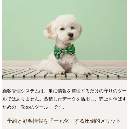
顧客管理システムは、単に情報を整理するだけの守りのツー
ルではありません。蓄積したデータを活用し、売上を伸ばす
ための「攻めのツール」です。
予約と顧客情報を「一元化」する圧倒的メリット