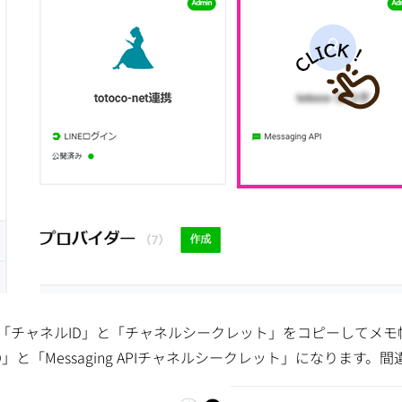
ャネルID」と「チャネルシークレット」をコピーしてメモ帳に保存
ネルID」と「Messaging APIチャネルシークレット」になりま