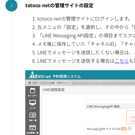
totoco-netの管理サイトの設定
totoco-netの管理サイトにログインします。
左メニュの「設定」を選択し、その中から「L
「LINE Messaging API設定」の項目まで
メモ帳に保存していた「チャネルID」「チ
LINEでメッセージを送信したくない場合は
LINEでメッセージを送信する場合は
こちら
も