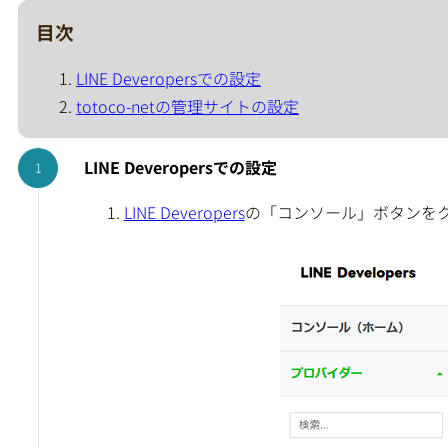
目次
LINE Deveropersでの設定
totoco-netの管理サイトの設定
LINE Deveropersでの設定
LINE Deveropers
の「コンソール」ボタンを