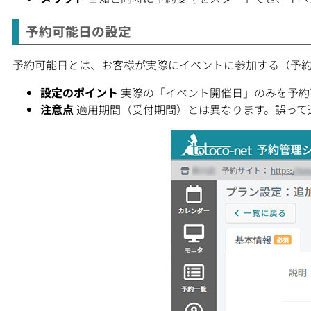
予約可能日の設定
予約可能日とは、お客様が実際にイベントに参加する（予
設定のポイント
実際の「イベント開催日」のみを予約
注意点
適用期間（受付期間）とは異なります。誤って