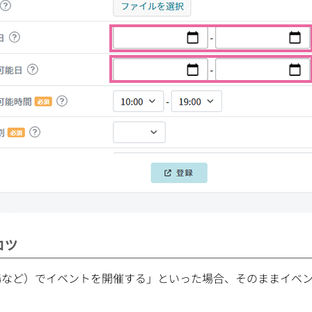
コツ
場など）でイベントを開催する」といった場合、そのままイベ