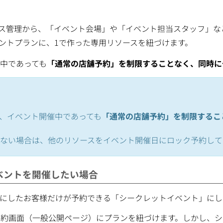
ス管理から、「イベント会場」や「イベント担当スタッフ」な
ントプランに、1で作った専用リソースを紐づけます。
中であっても
「通常の店舗予約」を制限することなく、同時に
、イベント開催中であっても
「通常の店舗予約」を制限するこ
ない場合は、他のリソースをイベント開催日にロック予約して
ベントを開催したい場合
手にしたお客様だけが予約できる「シークレットイベント」に
予約画面（一般公開ページ）にプランを紐づけます。しかし、シ