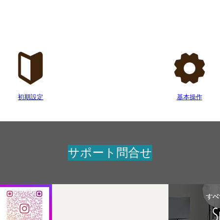
初期設定
基本操作
サポート問合せ