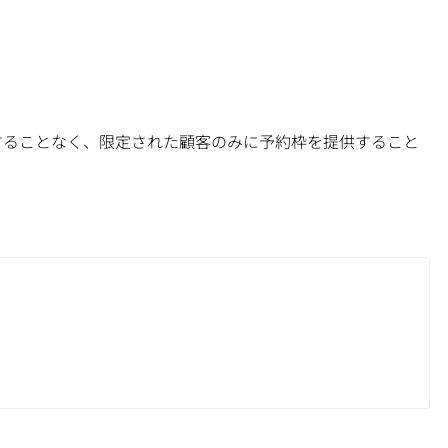
することなく、限定された顧客のみに予約枠を提供すること