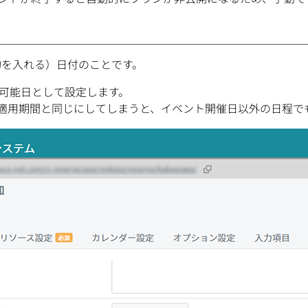
約を入れる）日付のことです。
可能日として設定します。
適用期間と同じにしてしまうと、イベント開催日以外の日程で