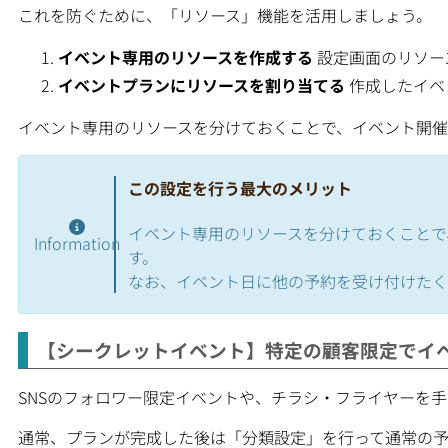
これを防ぐために、「リソース」機能を活用しましょう。
イベント専用のリソースを作成する
設定画面のリソー
イベントプランにリソースを割り当てる
作成したイベ
イベント専用のリソースを分けておくことで、イベント開催
この設定を行う最大のメリット
イベント専用のリソースを分けておくことで
Information
す。
なお、イベント日に他の予約を受け付けたく
【シークレットイベント】特定の顧客限定でイ
SNSのフォロワー限定イベントや、チラシ・フライヤーを
通常、プランが完成した後は「分類設定」を行って通常の