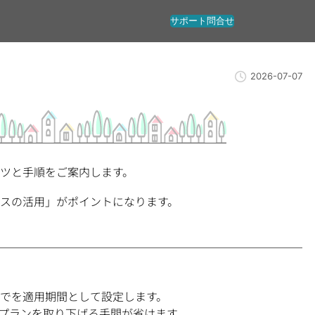
サポート問合せ
2026-07-07
コツと手順をご案内します。
スの活用」がポイントになります。
でを適用期間として設定します。
プランを取り下げる手間が省けます。