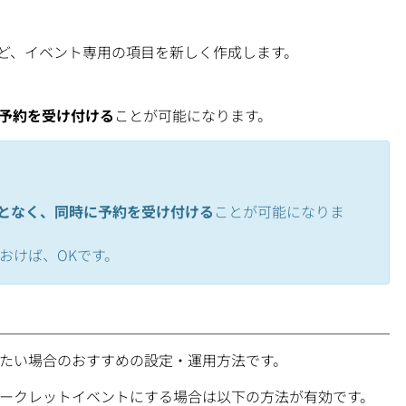
ど、イベント専用の項目を新しく作成します。
予約を受け付ける
ことが可能になります。
となく、同時に予約を受け付ける
ことが可能になりま
おけば、OKです。
したい場合のおすすめの設定・運用方法です。
ークレットイベントにする場合は以下の方法が有効です。