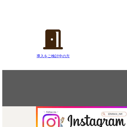
導入をご検討中の方