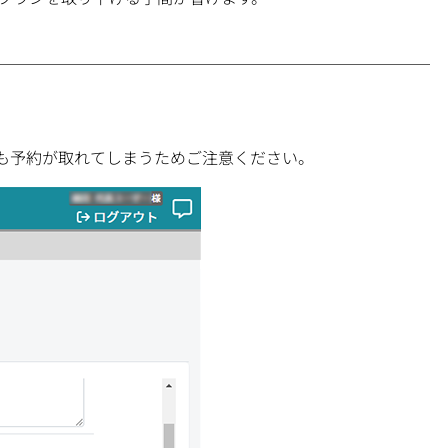
も予約が取れてしまうためご注意ください。