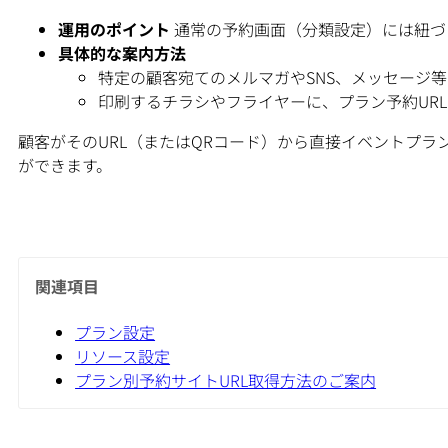
運用のポイント
通常の予約画面（分類設定）には紐づ
具体的な案内方法
特定の顧客宛てのメルマガやSNS、メッセージ等
印刷するチラシやフライヤーに、プラン予約UR
顧客がそのURL（またはQRコード）から直接イベントプ
ができます。
関連項目
プラン設定
リソース設定
プラン別予約サイトURL取得方法のご案内