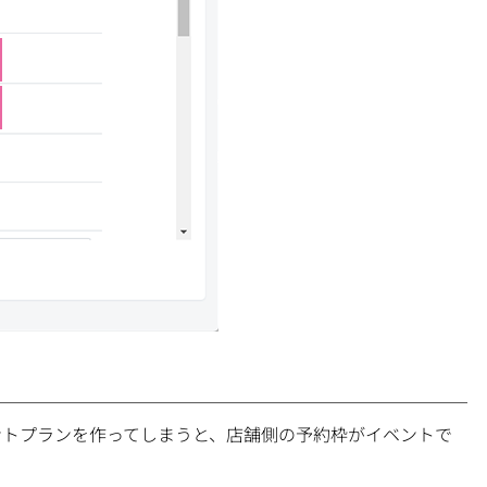
ントプランを作ってしまうと、店舗側の予約枠がイベントで