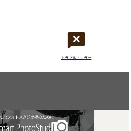
トラブル・エラー