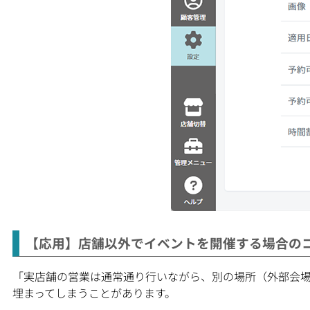
【応用】店舗以外でイベントを開催する場合の
「実店舗の営業は通常通り行いながら、別の場所（外部会
埋まってしまうことがあります。