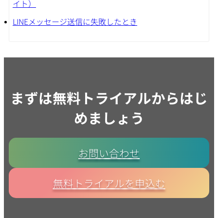
イト）
LINEメッセージ送信に失敗したとき
まずは無料トライアルからはじ
めましょう
お問い合わせ
無料トライアルを申込む