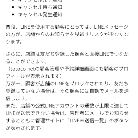
キャンセル待ち通知
キャンセル発生通知
普段、LINEを使用する顧客にとっては、LINEメッセージ
の方が、店舗からのお知らせを見逃すリスクが少なくな
ります。
さらに、店舗は友だち登録した顧客と直接LINEでつなが
ることができます。
（totoco-netの顧客管理や予約詳細画面にも顧客のプロ
フィールが表示されます）
万が一、顧客が店舗のLINEをブロックされたり、友だち
登録していない場合は、その顧客には自動でメールを送
信します。
また、店舗の公式LINEアカウントの通数が上限に達して
LINEが送信できない場合は、管理者にメールでお知らせ
するとともに管理サイトに「LINE未送信一覧」のボタン
が表示されます。