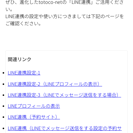
ぜひ、進化したtotoco-netの「LINE連携」ご活用くださ
い。
LINE連携の設定や使い方につきましては下記のページを
ご確認ください。
関連リンク
LINE連携設定-1
LINE連携設定-2（LINEプロフィールの表示）
LINE連携設定-3（LINEでメッセージ送信をする場合）
LINEプロフィールの表示
LINE連携（予約サイト）
LINE連携（LINEでメッセージ送信をする設定の予約サ