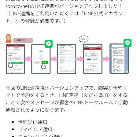
totoco-netのLINE連携がバージョンアップしました！
（LINE連携をご利用いただくには「LINE公式アカウン
ト」への登録が必要です。）
今回のLINE連携強化バージョンアップで、顧客が予約サ
イトで予約をするとき、LINE連携（友だち追加）をする
ことで次のメッセージが顧客のLINEトークルームに自動
通知されるようになります。
予約受付通知
リマインド通知
キャンセル完了通知