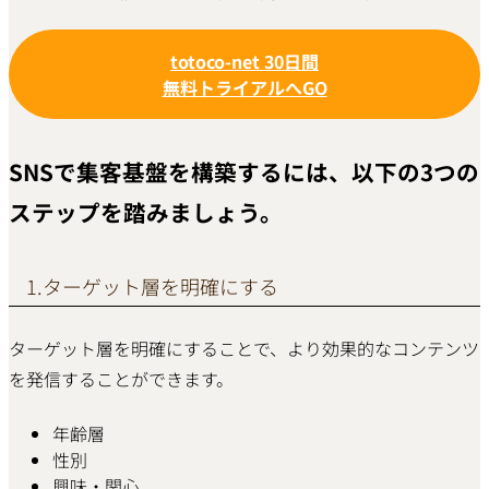
totoco-net 30日間
無料トライアルへGO
SNSで集客基盤を構築するには、以下の3つの
ステップを踏みましょう。
1.ターゲット層を明確にする
ターゲット層を明確にすることで、より効果的なコンテンツ
を発信することができます。
年齢層
性別
興味・関心