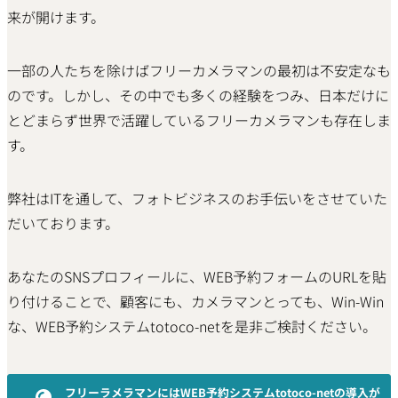
来が開けます。
一部の人たちを除けばフリーカメラマンの最初は不安定なも
のです。しかし、その中でも多くの経験をつみ、日本だけに
とどまらず世界で活躍しているフリーカメラマンも存在しま
す。
弊社はITを通して、フォトビジネスのお手伝いをさせていた
だいております。
あなたのSNSプロフィールに、WEB予約フォームのURLを貼
り付けることで、顧客にも、カメラマンとっても、Win-Win
な、WEB予約システムtotoco-netを是非ご検討ください。
フリーラメラマンにはWEB予約システムtotoco-netの導入が