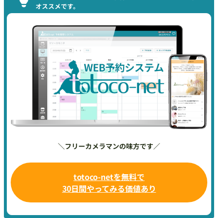
オススメです。
＼フリーカメラマンの味方です／
totoco-netを無料で
30日間やってみる価値あり