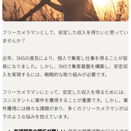
フリーカメラマンとして、安定した収入を得たいと思ってい
ませんか？
近年、SNSの普及により、個人で集客し仕事を得ることが容
易になりました。しかし、SNSで集客基盤を構築し、安定収
入を実現するには、戦略的な取り組みが必要です。
フリーカメラマンにとって、安定した収入を得るためには、
コンスタントに案件を獲得することが重要です。しかし、案
件獲得には様々な課題があり、多くのフリーカメラマンが以
下のような悩みを抱えています。