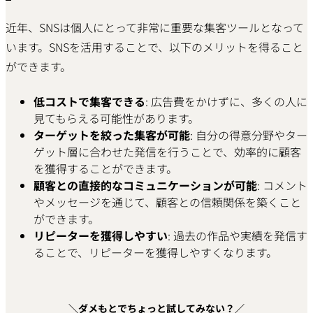
近年、SNSは個人にとって非常に重要な集客ツールとなって
います。SNSを活用することで、以下のメリットを得ること
ができます。
低コストで集客できる
: 広告費をかけずに、多くの人に
見てもらえる可能性があります。
ターゲットを絞った集客が可能
: 自分の得意分野やター
ゲット層に合わせた発信を行うことで、効率的に顧客
を獲得することができます。
顧客との直接的なコミュニケーションが可能
: コメント
やメッセージを通じて、顧客との信頼関係を築くこと
ができます。
リピーターを獲得しやすい
: 過去の作品や実績を発信す
ることで、リピーターを獲得しやすくなります。
＼ダメもとでちょっと試してみない？／