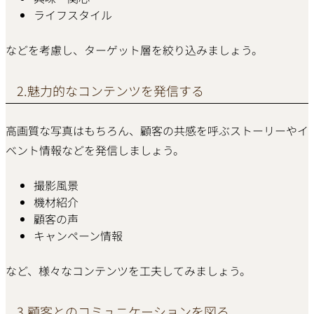
ライフスタイル
などを考慮し、ターゲット層を絞り込みましょう。
2.魅力的なコンテンツを発信する
高画質な写真はもちろん、顧客の共感を呼ぶストーリーやイ
ベント情報などを発信しましょう。
撮影風景
機材紹介
顧客の声
キャンペーン情報
など、様々なコンテンツを工夫してみましょう。
3.顧客とのコミュニケーションを図る