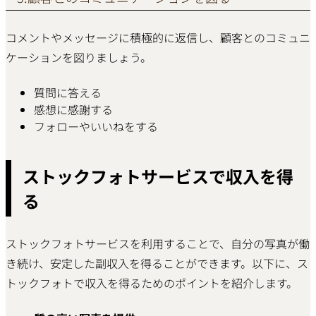
コメントやメッセージに積極的に返信し、顧客とのコミュニ
ケーションを図りましょう。
質問に答える
感想に感謝する
フォローやいいねをする
ストックフォトサービスで収入を得
る
ストックフォトサービスを利用することで、自分の写真が働
き続け、安定した副収入を得ることができます。以下に、ス
トックフォトで収入を得るためのポイントを紹介します。