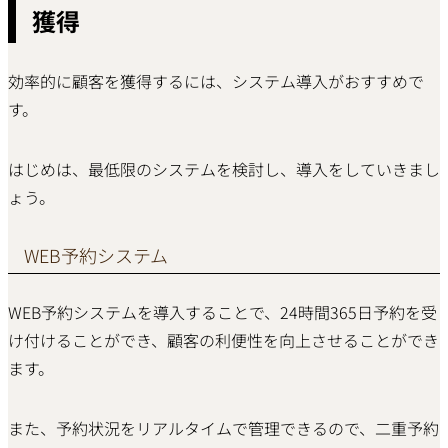
獲得
効率的に顧客を獲得するには、システム導入がおすすめで
す。
はじめは、最低限のシステムを検討し、導入をしていきまし
ょう。
WEB予約システム
WEB予約システムを導入することで、24時間365日予約を受
け付けることができ、顧客の利便性を向上させることができ
ます。
また、予約状況をリアルタイムで管理できるので、二重予約