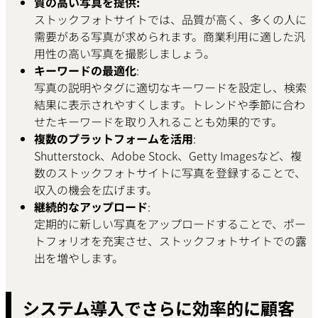
質の高い写真を提供:
ストックフォトサイトでは、品質が高く、多くの人に
需要がある写真が求められます。商業利用に適した汎
用性の高い写真を撮影しましょう。
キーワードの最適化
:
写真の説明やタグに適切なキーワードを設定し、検索
結果に表示されやすくします。トレンドや季節に合わ
せたキーワードを取り入れることも効果的です。
複数のプラットフォームを活用
:
Shutterstock、Adobe Stock、Getty Imagesなど、複
数のストックフォトサイトに写真を登録することで、
収入の機会を広げます。
継続的なアップロード
:
定期的に新しい写真をアップロードすることで、ポー
トフォリオを充実させ、ストックフォトサイトでの露
出を増やします。
システム導入でさらに効率的に顧客