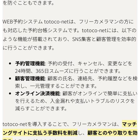
を防ぐこともできます。
WEB予約システム totoco-netは、フリーカメラマンの方に
も対応した予約台帳システムです。totoco-netには、以下の
ような機能が搭載されており、SNS集客と顧客管理を効率的
に行うことができます。
予約管理機能
: 予約の受付、キャンセル、変更などを
24時間、365日スムーズに行うことができます。
顧客管理機能
: 顧客の氏名、連絡先、予約履歴などを検
索し、一元管理することができます。
オンライン決済機能
: 顧客がオンラインで簡単に支払い
を行えるため、入金漏れや支払いトラブルのリスクを
減らすことができます。
totoco-netを導入することで、フリーカメラマンは、
マッチ
ングサイトに支払う手数料を削減
し、
顧客とのやり取りを効