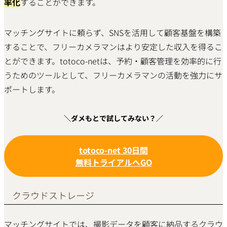
率化
することができます。
マッチングサイトに頼らず、SNSを活用して顧客基盤を構築
することで、フリーカメラマンはより安定した収入を得るこ
とができます。totoco-netは、予約・顧客管理を効率的に行
うためのツールとして、フリーカメラマンの活動を強力にサ
ポートします。
＼ダメもとで試してみない？／
totoco-net 30日間
無料トライアルへGO
クラウドストレージ
マッチングサイトでは、撮影データを顧客に納品するクラウ