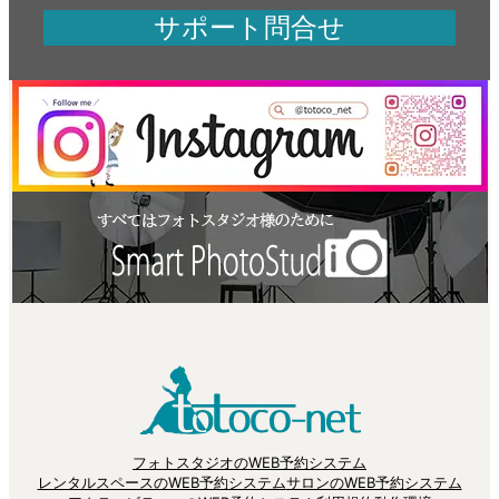
サポート問合せ
フォトスタジオのWEB予約システム
レンタルスペースのWEB予約システム
サロンのWEB予約システム