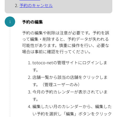
予約のキャンセル
予約の編集
予約の編集や削除は注意が必要です。予約を誤
って編集・削除すると、予約データが失われる
可能性があります。慎重に操作を行い、必要な
場合は事前に確認を行ってください。
totoco-netの管理サイトにログインしま
す。
店舗一覧から該当の店舗をクリックしま
す。（管理ユーザーのみ）
今月の予約カレンダーが表示されていま
す。
編集したい月のカレンダーから、編集した
い予約を選択し「編集」ボタンをクリック