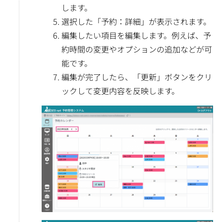
します。
選択した「予約：詳細」が表示されます。
編集したい項目を編集します。例えば、予
約時間の変更やオプションの追加などが可
能です。
編集が完了したら、「更新」ボタンをクリ
ックして変更内容を反映します。